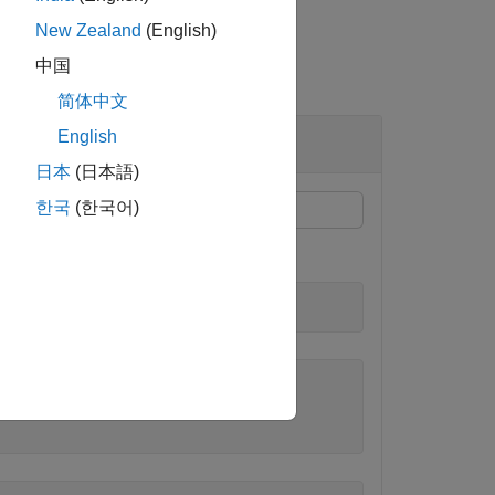
New Zealand
(English)
中国
简体中文
English
日本
(日本語)
한국
(한국어)