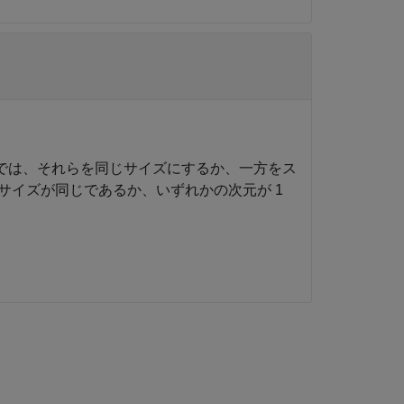
では、それらを同じサイズにするか、一方をス
サイズが同じであるか、いずれかの次元が 1