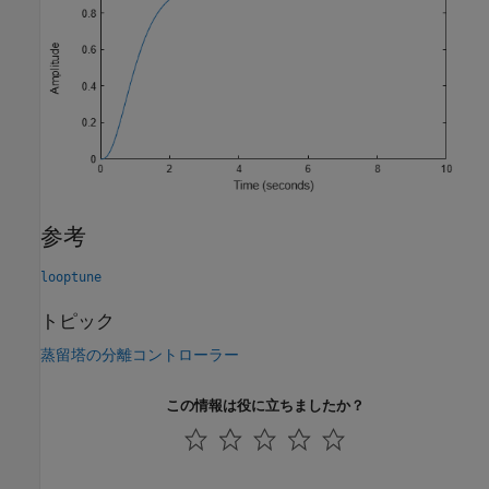
参考
looptune
トピック
蒸留塔の分離コントローラー
この情報は役に立ちましたか？