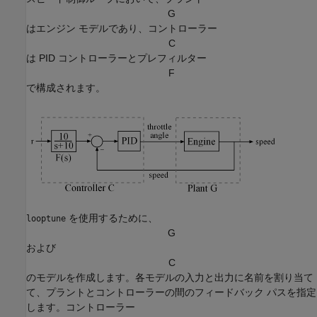
G
はエンジン モデルであり、コントローラー
C
は PID コントローラーとプレフィルター
F
で構成されます。
を使用するために、
looptune
G
および
C
のモデルを作成します。各モデルの入力と出力に名前を割り当て
て、プラントとコントローラーの間のフィードバック パスを指定
します。コントローラー