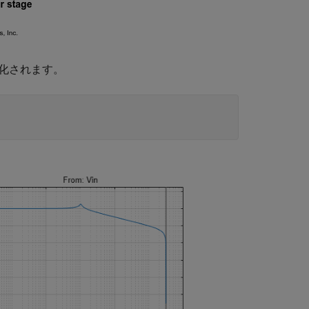
ル化されます。