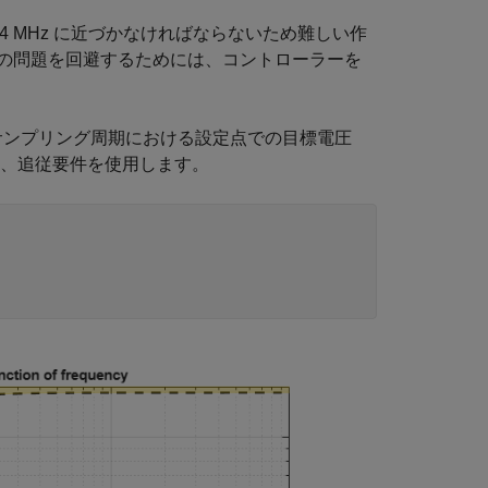
1.4 MHz に近づかなければならないため難しい作
の問題を回避するためには、コントローラーを
つのサンプリング周期における設定点での目標電圧
、追従要件を使用します。