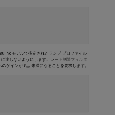
link モデルで指定されたランプ プロファイル
に達しないようにします。レート制限フィルタ
へのゲインが
未満になることを要求します。
k