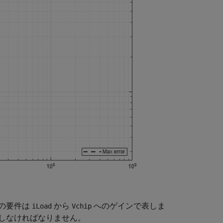
の要件は
から
へのゲインで表しま
iLoad
Vchip
しなければなりません。