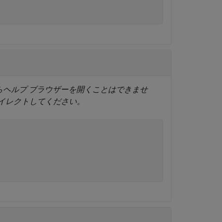
らヘルプ ブラウザーを開くことはできませ
ダイレクトしてください。