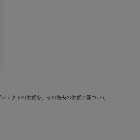
ブジェクトの位置を、その過去の位置に基づいて