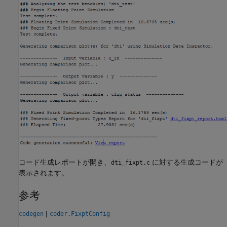
コード生成レポートが開き、
に対する生成コードが
dti_fixpt.c
表示されます。
参考
|
codegen
coder.FixptConfig