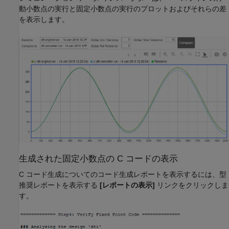
動小数点の実行と固定小数点の実行のプロットおよびそれらの差
を表示します。
生成された固定小数点の C コードの表示
C コード生成についてのコード生成レポートを表示するには、型
推奨レポートを表示する
[レポートの表示]
リンクをクリックしま
す。