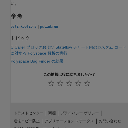
い。
参考
|
pslinkoptions
pslinkrun
トピック
C Caller ブロックおよび Stateflow チャート内のカスタム コード
に対する Polyspace 解析の実行
Polyspace Bug Finder の結果
この情報は役に立ちましたか？
トラストセンター
商標
プライバシー ポリシー
違法コピー防止
アプリケーション ステータス
お問い合わせ