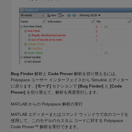
Bug Finder
解析と
Code Prover
解析を切り替えるには、
Polyspace ユーザー インターフェイスから Simulink エディター
に戻ります。
[モード]
セクションで
[Bug Finder]
と
[Code
Prover]
を切り替えて、解析を再度実行します。
MATLAB
からの
Polyspace
解析の実行
MATLAB エディターまたはコマンド ウィンドウで次のコードを
使用して、このモデルのカスタム コードに対する
Polyspace
Code Prover™
解析を実行できます。