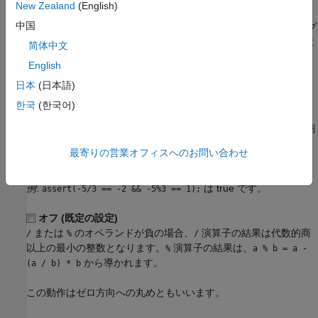
New Zealand
(English)
中国
C99 規格 (ISO/IEC 9899:1999) に従うコンパイラには、このオプ
ションは不要です。この規格は、除算をゼロ方向へ丸めるように
简体中文
します (セクション 6.5.5)。
English
日本
(日本語)
設定
한국
(한국어)
オン
または
のオペランドが負の場合、
"/"
演算子の結果は代数的商
/
%
以下の最大の整数となります。
演算子の結果は、
%
a % b = a -
最寄りの営業オフィスへのお問い合わせ
から導かれます。
(a / b) * b
例
:
は true です。
assert(-5/3 == -2 && -5%3 == 1);
オフ (既定の設定)
または
のオペランドが負の場合、
演算子の結果は代数的商
/
%
/
以上の最小の整数となります。
演算子の結果は、
%
a % b = a -
から導かれます。
(a / b) * b
この動作はゼロ方向への丸めともいいます。