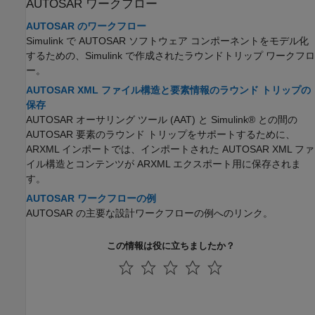
AUTOSAR ワークフロー
AUTOSAR のワークフロー
Simulink で AUTOSAR ソフトウェア コンポーネントをモデル化
するための、Simulink で作成されたラウンドトリップ ワークフロ
ー。
AUTOSAR XML ファイル構造と要素情報のラウンド トリップの
保存
AUTOSAR オーサリング ツール (AAT) と Simulink® との間の
AUTOSAR 要素のラウンド トリップをサポートするために、
ARXML インポートでは、インポートされた AUTOSAR XML ファ
イル構造とコンテンツが ARXML エクスポート用に保存されま
す。
AUTOSAR ワークフローの例
AUTOSAR の主要な設計ワークフローの例へのリンク。
この情報は役に立ちましたか？