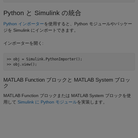
Python と Simulink の統合
Python インポーター
を使用すると、Python モジュールやパッケー
ジを Simulink にインポートできます。
インポーターを開く:
>> obj = Simulink.PythonImporter(); 

MATLAB Function ブロックと MATLAB System ブロッ
ク
MATLAB Function ブロックまたは MATLAB System ブロックを使
用して
Simulink に Python モジュール
を実装します。