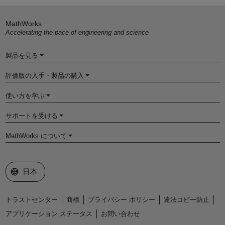
MathWorks
Accelerating the pace of engineering and science
製品を見る
評価版の入手・製品の購入
使い方を学ぶ
サポートを受ける
MathWorks について
Web サイトの選択
日本
トラストセンター
商標
プライバシー ポリシー
違法コピー防止
アプリケーション ステータス
お問い合わせ