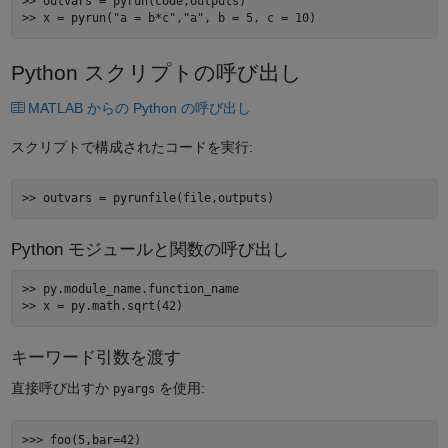
>> outvars = pyrun(code,outputs) 

Python スクリプトの呼び出し
MATLAB からの Python の呼び出し
スクリプトで構成されたコードを実行:
Python モジュールと関数の呼び出し
>> py.module_name.function_name 

キーワード引数を渡す
直接呼び出すか
を使用:
pyargs
>>> foo(5,bar=42) 
