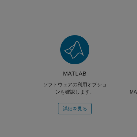
MATLAB
ソフトウェアの利用オプショ
ンを確認します。
M
詳細を見る