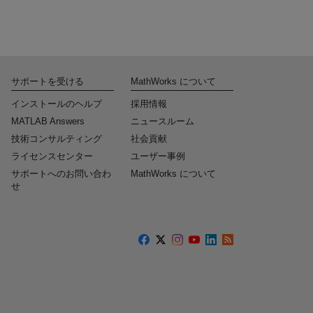
サポートを受ける
MathWorks について
インストールのヘルプ
採用情報
MATLAB Answers
ニュースルーム
技術コンサルティング
社会貢献
ライセンスセンター
ユーザー事例
サポートへのお問い合わ
MathWorks について
せ