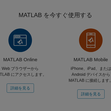
MATLAB を今すぐ使用する
MATLAB Online
MATLAB Mobile
Web ブラウザーから
iPhone、iPad、また
ATLAB にアクセスします。
Android デバイスから
MATLAB に接続します
詳細を見る
詳細を見る