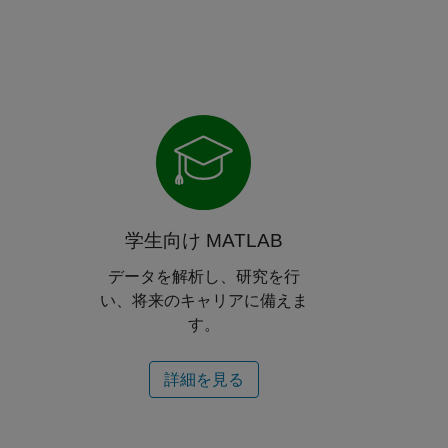
学生向け MATLAB
は
データを解析し、研究を行
い、将来のキャリアに備えま
。
す。
詳細を見る