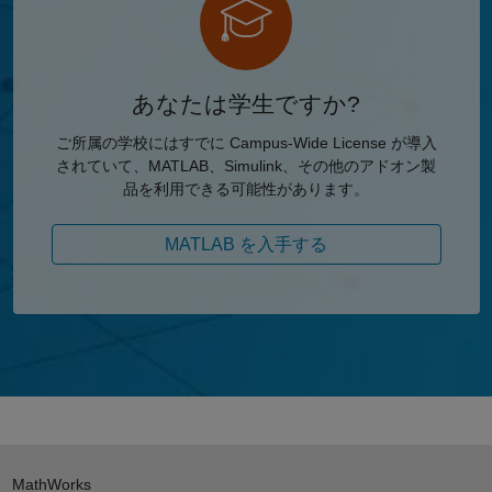
あなたは学生ですか?
ご所属の学校にはすでに Campus-Wide License が導入
されていて、MATLAB、Simulink、その他のアドオン製
品を利用できる可能性があります。
MATLAB を入手する
MathWorks