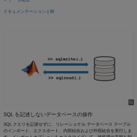
ドキュメンテーション
|
例
SQL を記述しないデータベースの操作
SQL クエリを記述せずに、リレーショナル データベース テーブル
のインポート、エクスポート、内部結合および外部結合を実行しま
す。インポートオプションをカスタマイズして、後処理の手順を削