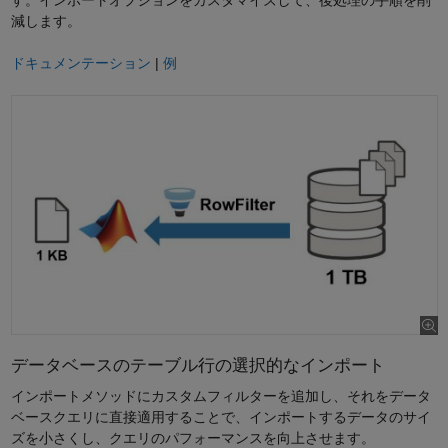
減します。
ドキュメンテーション
|
例
データベースのテーブル行の選択的なインポート
インポートメソッドにカスタムフィルターを追加し、それをデータ
ベースクエリに直接適用することで、インポートするデータのサイ
ズを小さくし、クエリのパフォーマンスを向上させます。