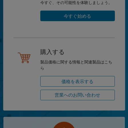
今すぐ、その可能性を体験しましょう。
今すぐ始める
購入する
製品価格に関する情報と関連製品はこち
ら
価格を表示する
営業へのお問い合わせ