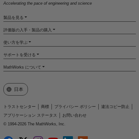
Accelerating the pace of engineering and science
製品を見る
評価版の入手・製品の購入
使い方を学ぶ
サポートを受ける
MathWorks について
Web サイトの選択
日本
トラストセンター
商標
プライバシー ポリシー
違法コピー防止
アプリケーション ステータス
お問い合わせ
© 1994-2026 The MathWorks, Inc.