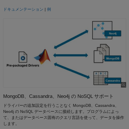
ドキュメンテーション
|
例
MongoDB、Cassandra、Neo4j の NoSQL サポート
ドライバーの追加設定を行うことなく MongoDB、Cassandra、
Neo4j の NoSQL データベースに接続します。プログラムによっ
て、またはデータベース固有のクエリ言語を使って、データを操作
します。