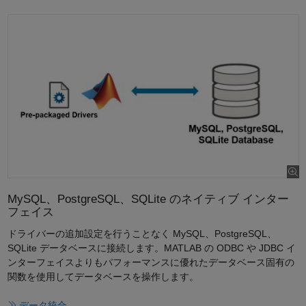
MySQL、PostgreSQL、SQLite のネイティブ インター
フェイス
ドライバーの追加設定を行うことなく MySQL、PostgreSQL、
SQLite データベースに接続します。MATLAB の ODBC や JDBC イ
ンターフェイスよりもパフォーマンスに優れたデータベース固有の
関数を使用してデータベースを操作します。
データ統合