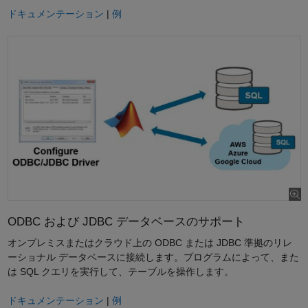
ドキュメンテーション
|
例
ODBC および JDBC データベースのサポート
オンプレミスまたはクラウド上の ODBC または JDBC 準拠のリレ
ーショナル データベースに接続します。プログラムによって、また
は SQL クエリを実行して、テーブルを操作します。
ドキュメンテーション
|
例