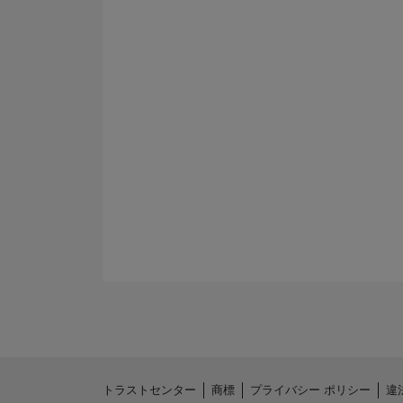
トラストセンター
商標
プライバシー ポリシー
違