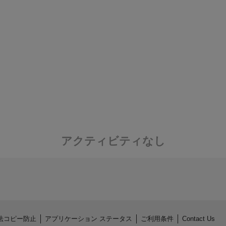
アクティビティなし
法コピー防止
アプリケーション ステータス
ご利用条件
Contact Us