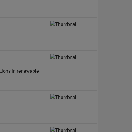
tions in renewable