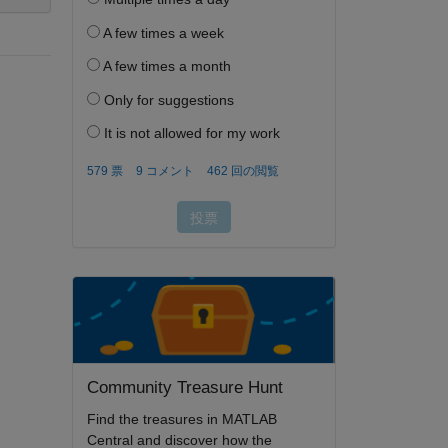
Community Treasure Hunt
Find the treasures in MATLAB
Central and discover how the