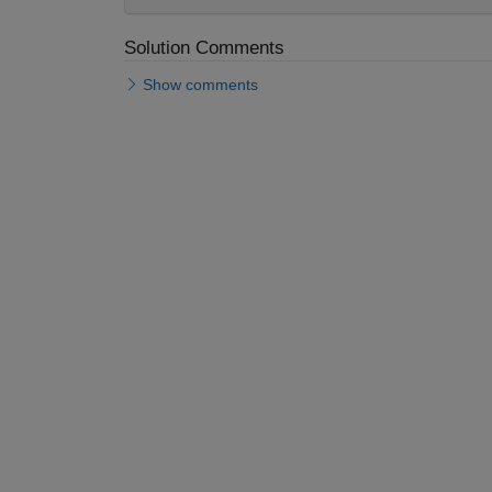
Solution Comments
Show comments