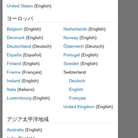
Mezgean
United States
(English)
Mohammad
2021
ヨーロッパ
8 月
Belgium
(English)
Netherlands
(English)
4
1
Denmark
(English)
Norway
(English)
回
Deutschland
(Deutsch)
Österreich
(Deutsch)
答
España
(Español)
Portugal
(English)
Finland
(English)
Sweden
(English)
2021
8 月
France
(Français)
Switzerland
10
Ireland
(English)
Deutsch
に更
Italia
(Italiano)
English
新
Luxembourg
(English)
Français
5
ビ
United Kingdom
(English)
ュ
アジア太平洋地域
ー
(30
Australia
(English)
日