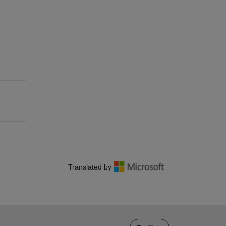
Translated by