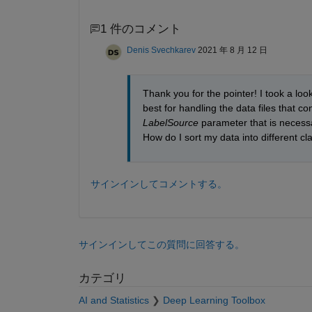
1 件のコメント
Denis Svechkarev
2021 年 8 月 12 日
Thank you for the pointer! I took a look
LabelSource
 parameter that is necessa
How do I sort my data into different cl
サインインしてコメントする。
サインインしてこの質問に回答する。
カテゴリ
AI and Statistics
Deep Learning Toolbox