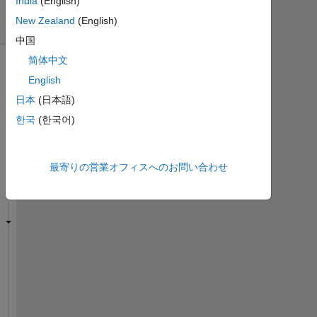
India
(English)
日
New Zealand
(English)
間)
中国
简体中文
English
日本
(日本語)
한국
(한국어)
最寄りの営業オフィスへのお問い合わせ
I 
h
a
v