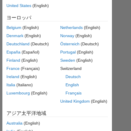
United States
(English)
Grace
ヨーロッパ
Frost
2021
Belgium
(English)
Netherlands
(English)
7 月
Denmark
(English)
Norway
(English)
27
Deutschland
(Deutsch)
Österreich
(Deutsch)
1
回
España
(Español)
Portugal
(English)
答
Finland
(English)
Sweden
(English)
France
(Français)
Switzerland
2021
7 月
Ireland
(English)
Deutsch
30
Italia
(Italiano)
English
に更
Luxembourg
(English)
Français
新
United Kingdom
(English)
7
ビ
アジア太平洋地域
ュ
ー
Australia
(English)
(30