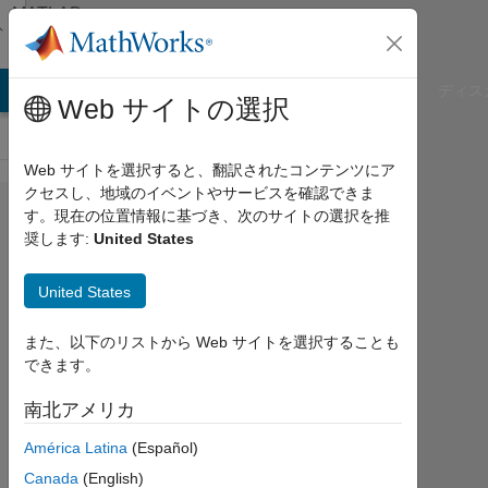
コンテンツへスキップ
MATLAB
Answers
B Answers
File Exchange
Cody
AI Chat Playground
ディス
Web サイトの選択
Web サイトを選択すると、翻訳されたコンテンツにア
クセスし、地域のイベントやサービスを確認できま
How can I
す。現在の位置情報に基づき、次のサイトの選択を推
奨します:
United States
stop my
Mac
United States
showing a
new figure
また、以下のリストから Web サイトを選択することも
できます。
window
on
南北アメリカ
MATLAB
América Latina
(Español)
while I am
Canada
(English)