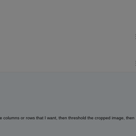
he columns or rows that I want, then threshold the cropped image, then 