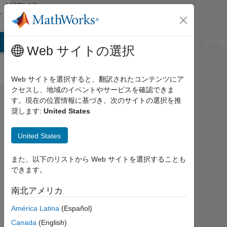
コンテンツへスキップ
MATLAB
Answers
B Answers
File Exchange
Cody
AI Chat Playground
ディス
Web サイトの選択
Web サイトを選択すると、翻訳されたコンテンツにア
クセスし、地域のイベントやサービスを確認できま
Cannot
す。現在の位置情報に基づき、次のサイトの選択を推
奨します:
United States
delete
Simscape
United States
block
また、以下のリストから Web サイトを選択することも
できます。
Özgür
2021
南北アメリカ
5 月
América Latina
(Español)
18
1
Canada
(English)