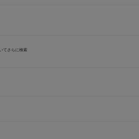
いてさらに検索