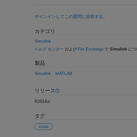
サインインしてこの質問に回答する。
カテゴリ
Simulink
ヘルプ センター
および
File Exchange
で
Simulink
につ
製品
Simulink
MATLAB
リリース
R2016a
タグ
scope