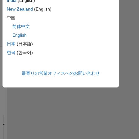
India
(English)
ビ
New Zealand
(English)
ュ
ー
中国
(30
简体中文
日
English
間)
日本
(日本語)
한국
(한국어)
最寄りの営業オフィスへのお問い合わせ