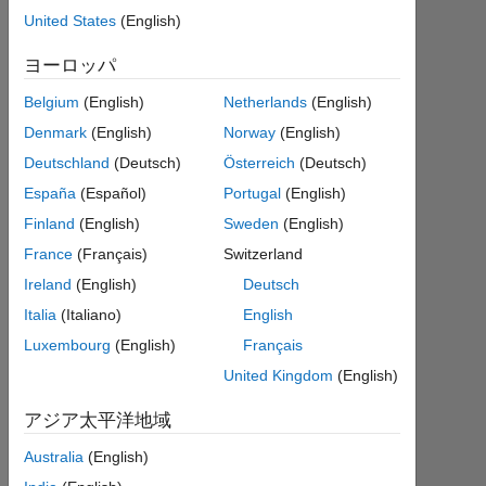
and
United States
(English)
peak
ヨーロッパ
value?
Belgium
(English)
Netherlands
(English)
Denmark
(English)
Norway
(English)
Erivelton
Gualter
Deutschland
(Deutsch)
Österreich
(Deutsch)
España
(Español)
Portugal
(English)
2021
Finland
(English)
Sweden
(English)
5 月
France
(Français)
Switzerland
3
0
Ireland
(English)
Deutsch
回
Italia
(Italiano)
English
答
Luxembourg
(English)
Français
United Kingdom
(English)
2021
5 月
アジア太平洋地域
3 に
更新
Australia
(English)
10