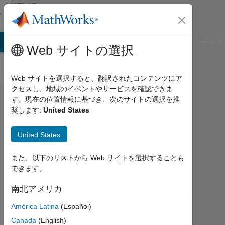
コンテンツへスキップ
MATLAB
Answers
B Answers
File Exchange
Cody
AI Chat Playground
ディス
Web サイトの選択
Web サイトを選択すると、翻訳されたコンテンツにア
クセスし、地域のイベントやサービスを確認できま
Continue
す。現在の位置情報に基づき、次のサイトの選択を推
奨します:
United States
to next
iteration
United States
in for-
loop
また、以下のリストから Web サイトを選択することも
できます。
while
saving
南北アメリカ
data
América Latina
(Español)
Canada
(English)