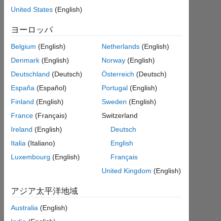
Weixin
United States
(English)
Wang
2021
ヨーロッパ
4 月
Belgium
(English)
Netherlands
(English)
20
1
Denmark
(English)
Norway
(English)
回
Deutschland
(Deutsch)
Österreich
(Deutsch)
答
España
(Español)
Portugal
(English)
Finland
(English)
Sweden
(English)
2021
10
France
(Français)
Switzerland
月 1
Ireland
(English)
Deutsch
に更
Italia
(Italiano)
English
新
Luxembourg
(English)
Français
14
ビ
United Kingdom
(English)
ュ
アジア太平洋地域
ー
(30
Australia
(English)
日