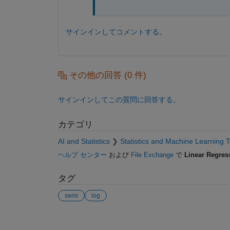
サインインしてコメントする。
その他の回答 (0 件)
サインインしてこの質問に回答する。
カテゴリ
AI and Statistics
Statistics and Machine Learning 
ヘルプ センター
および
File Exchange
で
Linear Regres
タグ
semi
log
参考