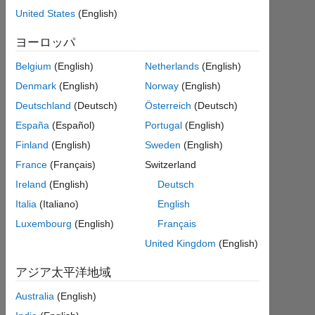
2
United States
(English)
回
答
ヨーロッパ
Belgium
(English)
Netherlands
(English)
回
答
Denmark
(English)
Norway
(English)
採
Deutschland
(Deutsch)
Österreich
(Deutsch)
用
España
(Español)
Portugal
(English)
済
み
Finland
(English)
Sweden
(English)
France
(Français)
Switzerland
2023
Ireland
(English)
Deutsch
6 月
Italia
(Italiano)
English
4 に
更新
Luxembourg
(English)
Français
10
United Kingdom
(English)
ビ
ュ
アジア太平洋地域
ー
Australia
(English)
(30