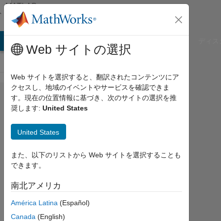
コンテンツへスキップ
MATLAB
Answers
B Answers
File Exchange
Cody
AI Chat Playground
ディス
Web サイトの選択
Web サイトを選択すると、翻訳されたコンテンツにア
クセスし、地域のイベントやサービスを確認できま
find
す。現在の位置情報に基づき、次のサイトの選択を推
奨します:
United States
center
of
United States
matrix
また、以下のリストから Web サイトを選択することも
できます。
arame
sotudegan
南北アメリカ
2021
3 月
América Latina
(Español)
3
Canada
(English)