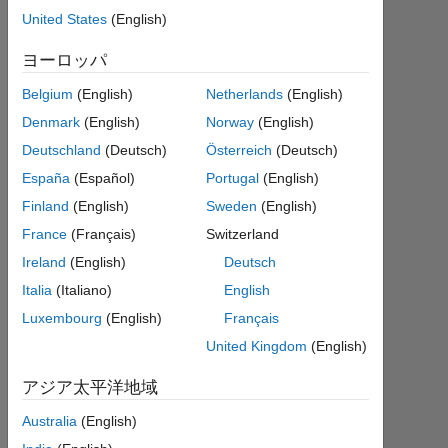
amer
United States
(English)
2013
5 月
ヨーロッパ
15
3
Belgium
(English)
Netherlands
(English)
回
Denmark
(English)
Norway
(English)
答
Deutschland
(Deutsch)
Österreich
(Deutsch)
España
(Español)
Portugal
(English)
2014
9 月
Finland
(English)
Sweden
(English)
16
France
(Français)
Switzerland
に更
Ireland
(English)
Deutsch
新
Italia
(Italiano)
English
24
ビ
Luxembourg
(English)
Français
ュ
United Kingdom
(English)
ー
(30
アジア太平洋地域
日
Australia
(English)
間)