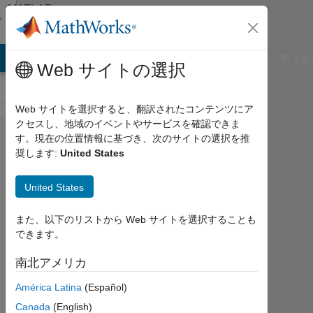
コンテンツへスキップ
MATLAB
Answers
B Answers
File Exchange
Cody
AI Chat Playground
ディス
Web サイトの選択
Web サイトを選択すると、翻訳されたコンテンツにア
クセスし、地域のイベントやサービスを確認できま
how i can
す。現在の位置情報に基づき、次のサイトの選択を推
奨します:
United States
implement
lowpass
United States
filter on
image
また、以下のリストから Web サイトを選択することも
できます。
using
matlab
南北アメリカ
América Latina
(Español)
wissa
Canada
(English)