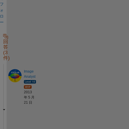
フ
ォ
ロ
ー
回
答
(3
件)
Image
Analyst
2013
年 5 月
21 日