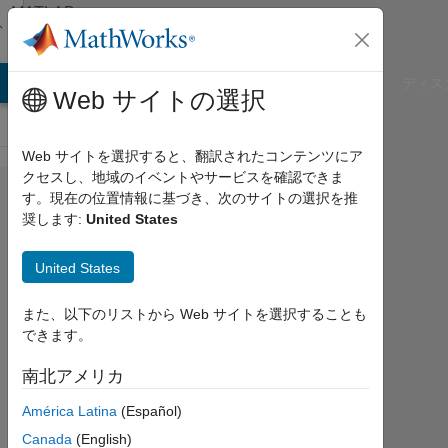
コンテンツへスキップ
MATLAB
Answers
B Answers
File Exchange
Cody
AI Chat Playground
ディス
Web サイトの選択
Web サイトを選択すると、翻訳されたコンテンツにア
クセスし、地域のイベントやサービスを確認できま
Loop
す。現在の位置情報に基づき、次のサイトの選択を推
奨します:
United States
variable
names
United States
and file
names
また、以下のリストから Web サイトを選択することも
できます。
Karl
南北アメリカ
América Latina
(Español)
2013
5 月
Canada
(English)