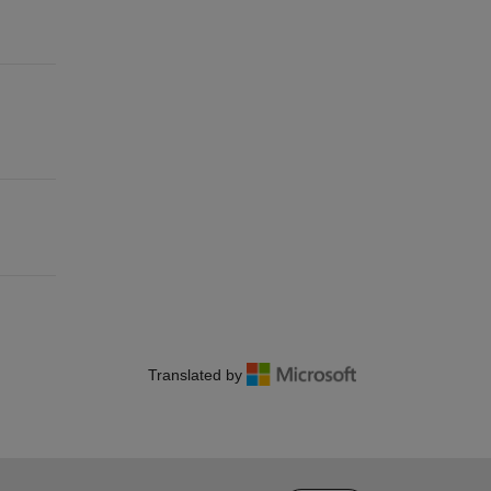
Translated by