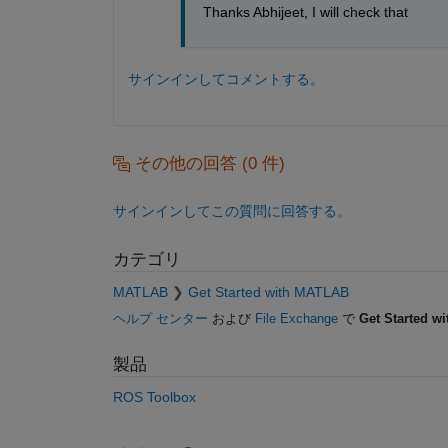
Thanks Abhijeet, I will check that
サインインしてコメントする。
その他の回答 (0 件)
サインインしてこの質問に回答する。
カテゴリ
MATLAB
Get Started with MATLAB
ヘルプ センター
および
File Exchange
で
Get Started w
製品
ROS Toolbox