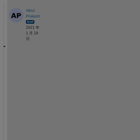
Athul
Prakash
2021 年
1 月 19
日
H
i 
E
r
c
a
n
, 
Y
o