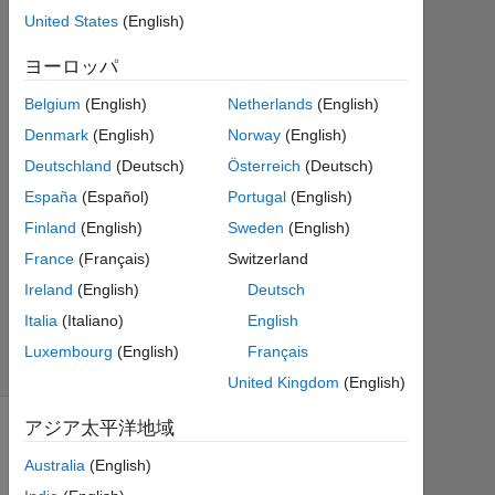
United States
(English)
回
答
ヨーロッパ
2021
Belgium
(English)
Netherlands
(English)
1 月
Denmark
(English)
Norway
(English)
19
Deutschland
(Deutsch)
Österreich
(Deutsch)
に更
新
España
(Español)
Portugal
(English)
53
Finland
(English)
Sweden
(English)
ビ
France
(Français)
Switzerland
ュ
Ireland
(English)
Deutsch
ー
(30
Italia
(Italiano)
English
日
Luxembourg
(English)
Français
間)
United Kingdom
(English)
アジア太平洋地域
Australia
(English)