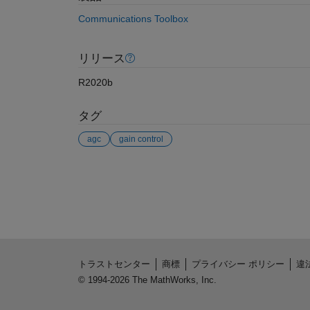
Communications Toolbox
リリース
R2020b
タグ
agc
gain control
参考
トラストセンター
商標
プライバシー ポリシー
違
© 1994-2026 The MathWorks, Inc.