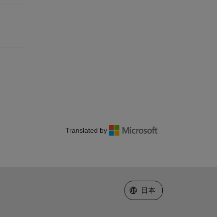
Translated by
Web サイトの選択
日本