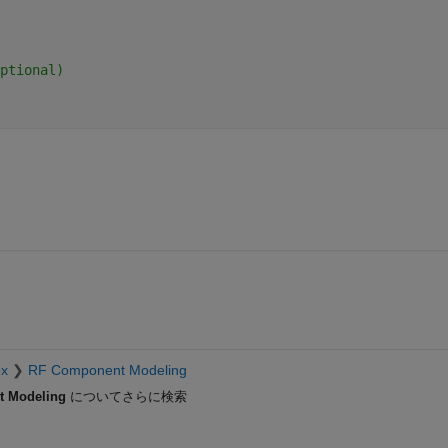
ptional)
ox
RF Component Modeling
 Modeling
についてさらに検索