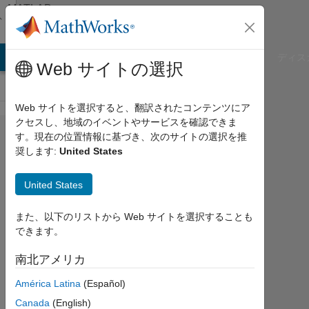
コンテンツへスキップ
MATLAB
Answers
B Answers
File Exchange
Cody
AI Chat Playground
ディス
Web サイトの選択
Web サイトを選択すると、翻訳されたコンテンツにア
クセスし、地域のイベントやサービスを確認できま
Error in
す。現在の位置情報に基づき、次のサイトの選択を推
奨します:
United States
my
ode45
United States
equation.
また、以下のリストから Web サイトを選択することも
できます。
Zara
Freeman
南北アメリカ
2020
12
América Latina
(Español)
月
Canada
(English)