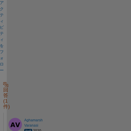
ア
ク
テ
ィ
ビ
テ
ィ
を
フ
ォ
ロ
ー
回
答
(1
件)
Aghamarsh
Varanasi
2020