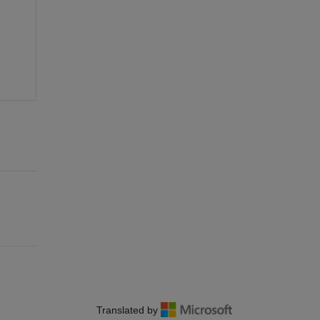
Translated by