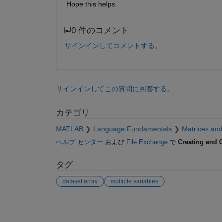
Hope this helps.
0 件のコメント
サインインしてコメントする。
サインインしてこの質問に回答する。
カテゴリ
MATLAB
Language Fundamentals
Matrices and
ヘルプ センター
および
File Exchange
で
Creating and 
タグ
dataset array
multiple variables
参考