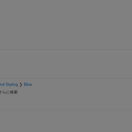
nd Styling
Blue
さらに検索