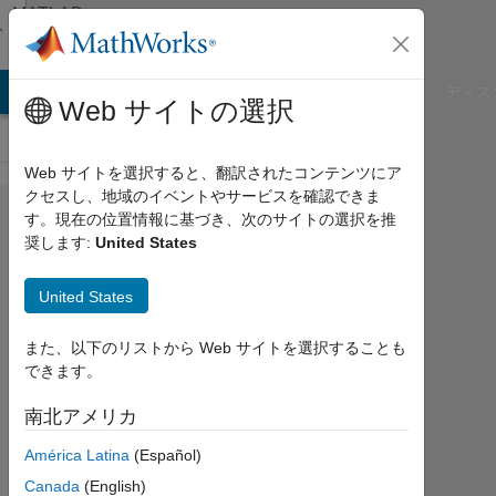
コンテンツへスキップ
MATLAB
Answers
B Answers
File Exchange
Cody
AI Chat Playground
ディス
Web サイトの選択
Web サイトを選択すると、翻訳されたコンテンツにア
クセスし、地域のイベントやサービスを確認できま
why
す。現在の位置情報に基づき、次のサイトの選択を推
奨します:
United States
does
parfor
United States
execute
loops in
また、以下のリストから Web サイトを選択することも
できます。
a
random
南北アメリカ
order?
América Latina
(Español)
Canada
(English)