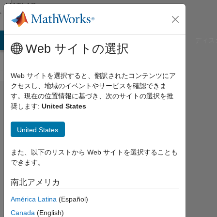
コンテンツへスキップ
MATLAB
Answers
B Answers
File Exchange
Cody
AI Chat Playground
ディス
Web サイトの選択
Web サイトを選択すると、翻訳されたコンテンツにア
クセスし、地域のイベントやサービスを確認できま
Can
す。現在の位置情報に基づき、次のサイトの選択を推
奨します:
United States
MATLAB
easily
United States
solve a
system of
また、以下のリストから Web サイトを選択することも
できます。
polynomial
equations?
南北アメリカ
América Latina
(Español)
Chris
Canada
(English)