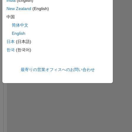
India
(English)
New Zealand
(English)
中国
简体中文
English
日本
(日本語)
한국
(한국어)
最寄りの営業オフィスへのお問い合わせ
H
i 
g
u
y
s
,