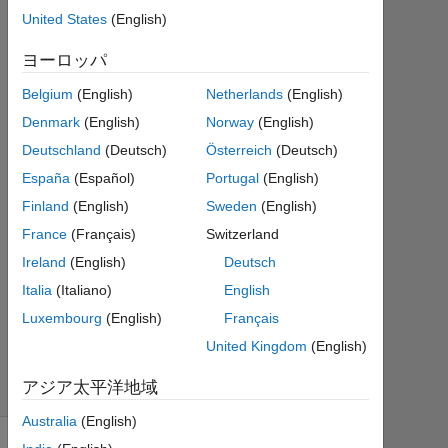
27
United States
(English)
2
回
ヨーロッパ
答
Belgium
(English)
Netherlands
(English)
Denmark
(English)
Norway
(English)
回
答
Deutschland
(Deutsch)
Österreich
(Deutsch)
採
España
(Español)
Portugal
(English)
用
Finland
(English)
Sweden
(English)
済
み
France
(Français)
Switzerland
4
Ireland
(English)
Deutsch
ビ
Italia
(Italiano)
English
ュ
Luxembourg
(English)
Français
ー
(30
United Kingdom
(English)
日
アジア太平洋地域
間)
Australia
(English)