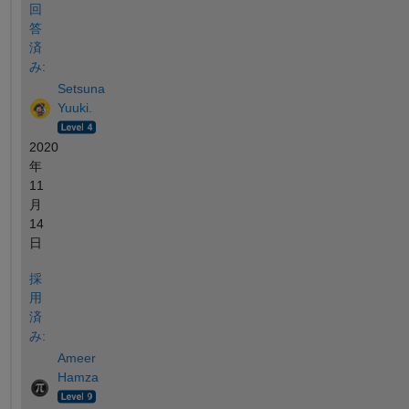
回
答
済
み:
Setsuna
Yuuki.
2020
年
11
月
14
日
採
用
済
み:
Ameer
Hamza