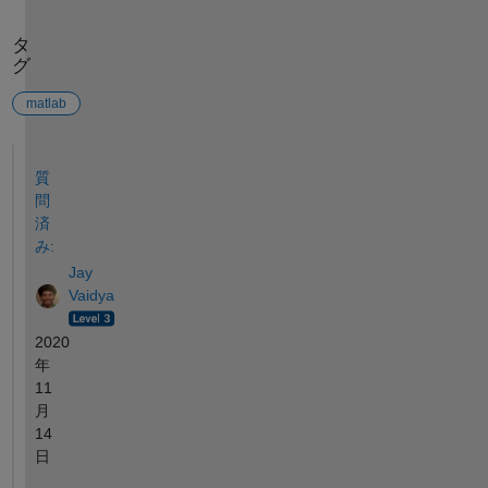
タ
グ
matlab
参考
質
問
済
み:
Jay
Vaidya
2020
年
11
月
14
日