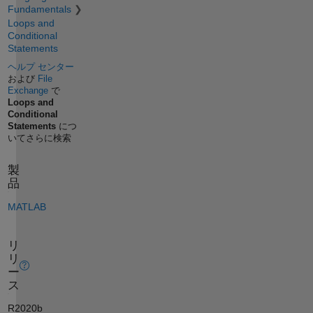
Fundamentals
Loops and
Conditional
Statements
ヘルプ センター
および
File
Exchange
で
Loops and
Conditional
Statements
につ
いてさらに検索
製
品
MATLAB
リ
リ
ー
ス
R2020b