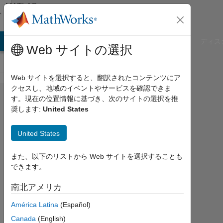
コンテンツへスキップ
MATLAB
Answers
B Answers
File Exchange
Cody
AI Chat Playground
ディス
Web サイトの選択
Web サイトを選択すると、翻訳されたコンテンツにア
クセスし、地域のイベントやサービスを確認できま
Exrapolate
す。現在の位置情報に基づき、次のサイトの選択を推
奨します:
United States
values
from cell
United States
matrix and
operations
また、以下のリストから Web サイトを選択することも
できます。
with cell
elements
南北アメリカ
América Latina
(Español)
EldaEbrithil
Canada
(English)