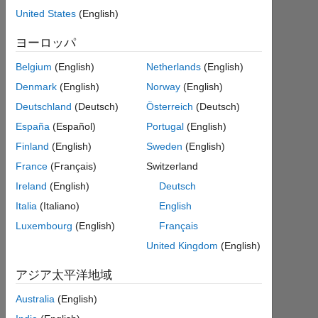
2020
United States
(English)
10
月
ヨーロッパ
14
Belgium
(English)
Netherlands
(English)
1
回
Denmark
(English)
Norway
(English)
答
Deutschland
(Deutsch)
Österreich
(Deutsch)
España
(Español)
Portugal
(English)
回
答
Finland
(English)
Sweden
(English)
採
France
(Français)
Switzerland
用
Ireland
(English)
Deutsch
済
Italia
(Italiano)
English
み
Luxembourg
(English)
Français
2020
United Kingdom
(English)
10
月
アジア太平洋地域
15
Australia
(English)
に更