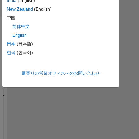
India
(English)
日
間)
New Zealand
(English)
中国
简体中文
English
日本
(日本語)
한국
(한국어)
最寄りの営業オフィスへのお問い合わせ
D
e
a
r 