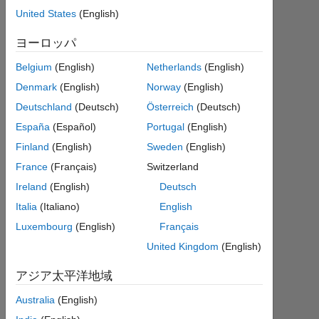
Álvaro
United States
(English)
Morales
Muñoz
ヨーロッパ
2020
Belgium
(English)
Netherlands
(English)
10
月 7
Denmark
(English)
Norway
(English)
1
Deutschland
(Deutsch)
Österreich
(Deutsch)
回
España
(Español)
Portugal
(English)
答
Finland
(English)
Sweden
(English)
2024
France
(Français)
Switzerland
8 月
Ireland
(English)
Deutsch
25
Italia
(Italiano)
English
に更
Luxembourg
(English)
Français
新
21
United Kingdom
(English)
ビ
アジア太平洋地域
ュ
ー
Australia
(English)
(30