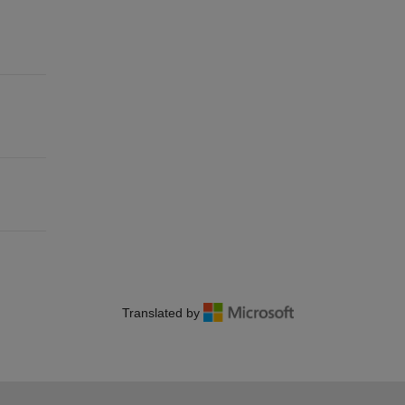
Translated by