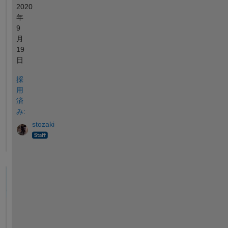
2020
年
9
月
19
日
採
用
済
み:
stozaki