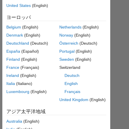
11
United States
(English)
2
回
ヨーロッパ
答
Belgium
(English)
Netherlands
(English)
回
Denmark
(English)
Norway
(English)
答
Deutschland
(Deutsch)
Österreich
(Deutsch)
採
España
(Español)
Portugal
(English)
用
済
Finland
(English)
Sweden
(English)
み
France
(Français)
Switzerland
Ireland
(English)
Deutsch
2020
Italia
(Italiano)
English
9 月
12
Luxembourg
(English)
Français
に更
United Kingdom
(English)
新
3
アジア太平洋地域
ビ
Australia
(English)
ュ