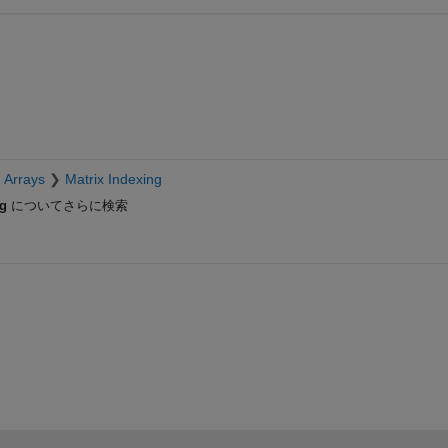
 Arrays
Matrix Indexing
ng
についてさらに検索