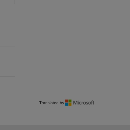
Translated by