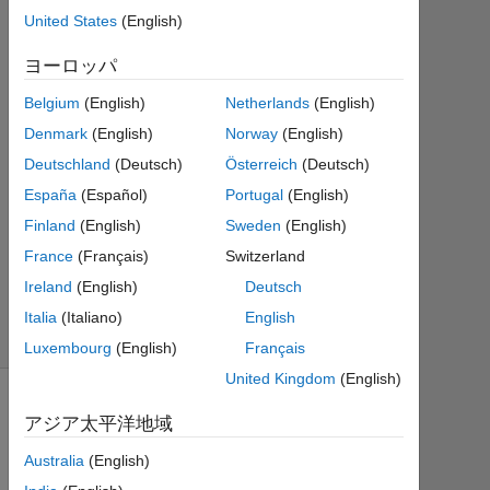
United States
(English)
回
答
ヨーロッパ
2020
Belgium
(English)
Netherlands
(English)
8 月
Denmark
(English)
Norway
(English)
5 に
Deutschland
(Deutsch)
Österreich
(Deutsch)
更新
3
España
(Español)
Portugal
(English)
ビ
Finland
(English)
Sweden
(English)
ュ
France
(Français)
Switzerland
ー
Ireland
(English)
Deutsch
(30
日
Italia
(Italiano)
English
間)
Luxembourg
(English)
Français
United Kingdom
(English)
アジア太平洋地域
Australia
(English)