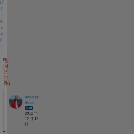
ビ
テ
ィ
を
フ
ォ
ロ
ー
回
答
(2
件)
Andreas
Goser
2012 年
12 月 18
日