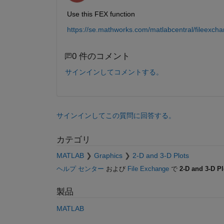
Use this FEX function
https://se.mathworks.com/matlabcentral/fileexc
0 件のコメント
サインインしてコメントする。
サインインしてこの質問に回答する。
カテゴリ
MATLAB
Graphics
2-D and 3-D Plots
ヘルプ センター
および
File Exchange
で
2-D and 3-D Pl
製品
MATLAB