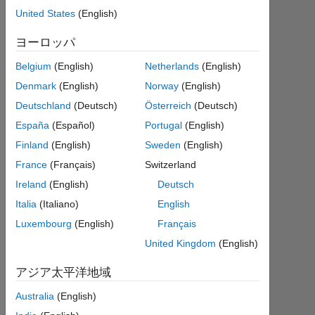
United States
(English)
12
月
ヨーロッパ
14
2
Belgium
(English)
Netherlands
(English)
回
Denmark
(English)
Norway
(English)
答
Deutschland
(Deutsch)
Österreich
(Deutsch)
回
España
(Español)
Portugal
(English)
答
Finland
(English)
Sweden
(English)
採
France
(Français)
Switzerland
用
Ireland
(English)
Deutsch
済
み
Italia
(Italiano)
English
30
Luxembourg
(English)
Français
ビ
United Kingdom
(English)
ュ
ー
アジア太平洋地域
(30
日
Australia
(English)
間)