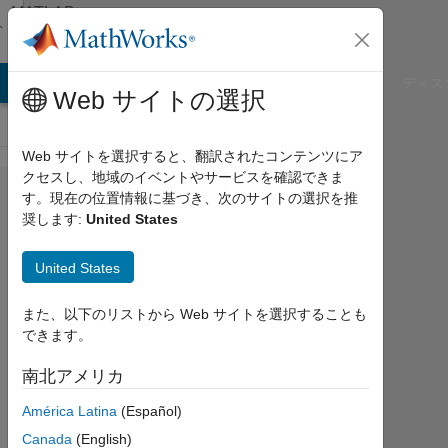
コンテンツへスキップ
MATLAB
Answers
B Answers
File Exchange
Cody
AI Chat Playground
ディス
Web サイトの選択
Web サイトを選択すると、翻訳されたコンテンツにア
クセスし、地域のイベントやサービスを確認できま
Aborting
す。現在の位置情報に基づき、次のサイトの選択を推
奨します:
United States
callback
execution
United States
in GUI -
Drawnow
また、以下のリストから Web サイトを選択することも
できます。
error
南北アメリカ
Bart
América Latina
(Español)
Boesman
Canada
(English)
2012